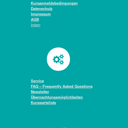
Kursanmeldebedingungen
Datenschutz
Impressum
AGB
Intern
Service
FAQ – Frequently Asked Questions
Newsletter
Übernachtungsmöglichkeiten
Kurswarteliste