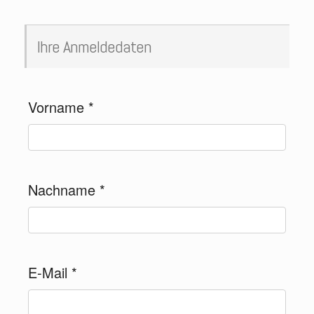
Ihre Anmeldedaten
Vorname
*
Nachname
*
E-Mail
*