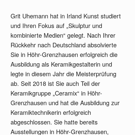
Grit Uhemann hat in Irland Kunst studiert
und Ihren Fokus auf „Skulptur und
kombinierte Medien“ gelegt. Nach Ihrer
Rückkehr nach Deutschland absolvierte
Sie in Höhr-Grenzhausen erfolgreich die
Ausbildung als Keramikgestalterin und
legte in diesem Jahr die Meisterprüfung
ab. Seit 2018 ist Sie auch Teil der
Keramikgruppe „Ceramix“ in Höhr-
Grenzhausen und hat die Ausbildung zur
Keramiktechnikerin erfolgreich
abgeschlossen. Sie hatte bereits
Ausstellungen in Höhr-Grenzhausen,