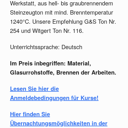
Werkstatt, aus hell- bis graubrennendem
Steinzeugton mit mind. Brenntemperatur
1240°C. Unsere Empfehlung G&S Ton Nr.
254 und Witgert Ton Nr. 116.
Unterrichtssprache: Deutsch
Im Preis inbegriffen: Material,
Glasurrohstoffe, Brennen der Arbeiten.
Lesen Sie hier die
Anmeldebedingungen für Kurse!
Hier finden Sie
Übernachtungsmöglichkeiten in der