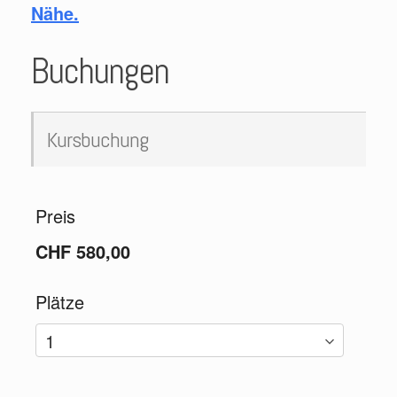
Nähe.
Buchungen
Kursbuchung
Preis
CHF 580,00
Plätze