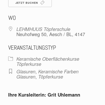
JETZT BUCHEN
WO
LEHMHUUS Töpferschule
Neuhofweg 50, Aesch / BL, 4147
VERANSTALTUNGSTYP
Keramische Oberflächenkurse
Töpferkurse
Glasuren
,
Keramische Farben
Glasuren
,
Töpferkurse
Ihre Kursleiterin: Grit Uhlemann