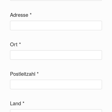
Adresse
*
Ort
*
Postleitzahl
*
Land
*