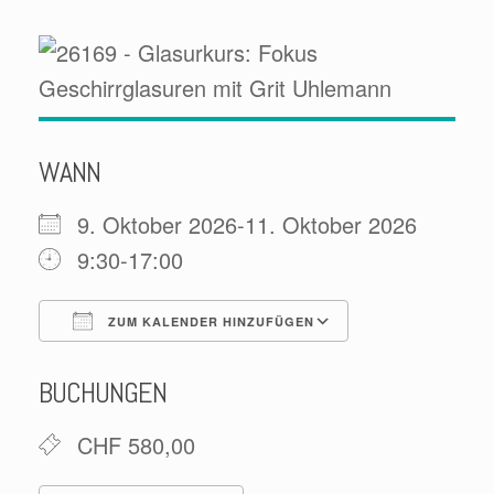
WANN
9. Oktober 2026-11. Oktober 2026
9:30-17:00
ZUM KALENDER HINZUFÜGEN
ICS herunterladen
Google Kale
BUCHUNGEN
CHF 580,00