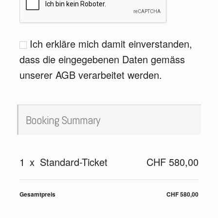
Ich erkläre mich damit einverstanden,
dass die eingegebenen Daten gemäss
unserer AGB verarbeitet werden.
Booking Summary
1
x
Standard-Ticket
CHF 580,00
Gesamtpreis
CHF 580,00