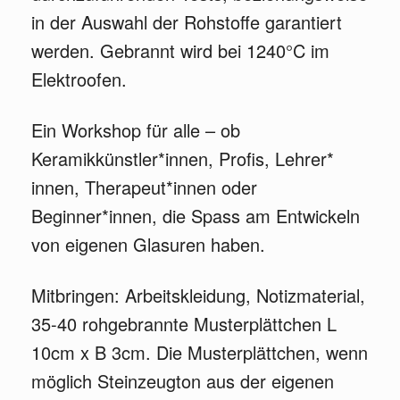
in der Auswahl der Rohstoffe garantiert
werden. Gebrannt wird bei 1240°C im
Elektroofen.
Ein Workshop für alle – ob
Keramikkünstler*innen, Profis, Lehrer*
innen, Therapeut*innen oder
Beginner*innen, die Spass am Entwickeln
von eigenen Glasuren haben.
Mitbringen: Arbeitskleidung, Notizmaterial,
35-40 rohgebrannte Musterplättchen L
10cm x B 3cm. Die Musterplättchen, wenn
möglich Steinzeugton aus der eigenen