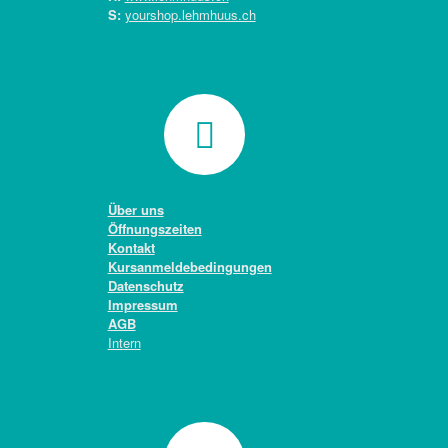
S:
yourshop.lehmhuus.ch
Über uns
Öffnungszeiten
Kontakt
Kursanmeldebedingungen
Datenschutz
Impressum
AGB
Intern