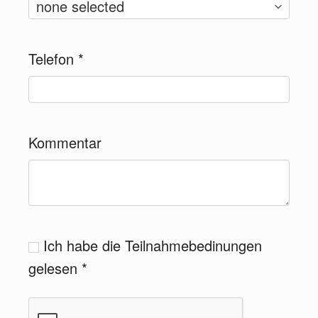
Telefon
*
Kommentar
Ich habe die Teilnahmebedinungen
gelesen
*