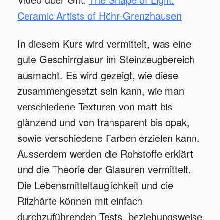
Ceramic Artists of Höhr-Grenzhausen
In diesem Kurs wird vermittelt, was eine
gute Geschirrglasur im Steinzeugbereich
ausmacht. Es wird gezeigt, wie diese
zusammengesetzt sein kann, wie man
verschiedene Texturen von matt bis
glänzend und von transparent bis opak,
sowie verschiedene Farben erzielen kann.
Ausserdem werden die Rohstoffe erklärt
und die Theorie der Glasuren vermittelt.
Die Lebensmitteltauglichkeit und die
Ritzhärte können mit einfach
durchzuführenden Tests, beziehungsweise