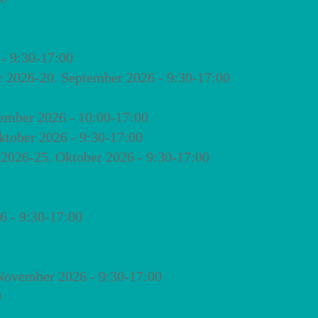
- 9:30-17:00
r 2026-20. September 2026 - 9:30-17:00
ember 2026 - 10:00-17:00
ktober 2026 - 9:30-17:00
 2026-25. Oktober 2026 - 9:30-17:00
 - 9:30-17:00
November 2026 - 9:30-17:00
0