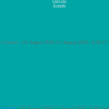
Über uns
Kontakt
ra Gaiser
- 10. August 2026-11. August 2026 - 9:30-17
a Gaiser
- 10. August 2026-11. August 2026 - 9:30-17: