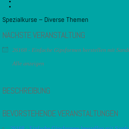
Spezialkurse – Diverse Themen
NÄCHSTE VERANSTALTUNG
26168 - Einfache Gipsformen herstellen mit Sand
Alle anzeigen
BESCHREIBUNG
BEVORSTEHENDE VERANSTALTUNGEN
26168 - Einfache Gipsformen herstellen mit Sandr