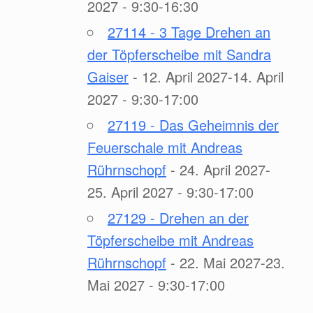
2027 - 9:30-16:30
27114 - 3 Tage Drehen an
der Töpferscheibe mit Sandra
Gaiser
- 12. April 2027-14. April
2027 - 9:30-17:00
27119 - Das Geheimnis der
Feuerschale mit Andreas
Rührnschopf
- 24. April 2027-
25. April 2027 - 9:30-17:00
27129 - Drehen an der
Töpferscheibe mit Andreas
Rührnschopf
- 22. Mai 2027-23.
Mai 2027 - 9:30-17:00