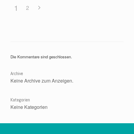
1
2
Die Kommentare sind geschlossen.
Archive
Keine Archive zum Anzeigen.
Kategorien
Keine Kategorien