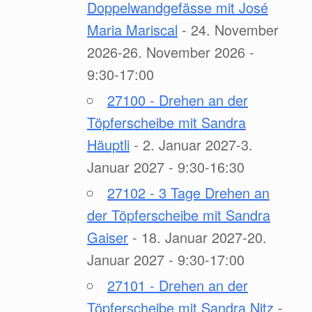
Doppelwandgefässe mit José
Maria Mariscal
- 24. November
2026-26. November 2026 -
9:30-17:00
27100 - Drehen an der
Töpferscheibe mit Sandra
Häuptli
- 2. Januar 2027-3.
Januar 2027 - 9:30-16:30
27102 - 3 Tage Drehen an
der Töpferscheibe mit Sandra
Gaiser
- 18. Januar 2027-20.
Januar 2027 - 9:30-17:00
27101 - Drehen an der
Töpferscheibe mit Sandra Nitz
-