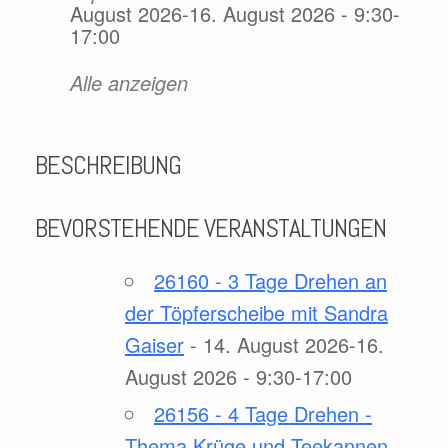
August 2026-16. August 2026 - 9:30-
17:00
Alle anzeigen
BESCHREIBUNG
BEVORSTEHENDE VERANSTALTUNGEN
26160 - 3 Tage Drehen an
der Töpferscheibe mit Sandra
Gaiser
- 14. August 2026-16.
August 2026 - 9:30-17:00
26156 - 4 Tage Drehen -
Thema Krüge und Teekannen