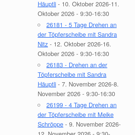
Häuptli
- 10. Oktober 2026-11.
Oktober 2026 - 9:30-16:30
26181 - 5 Tage Drehen an
der Töpferscheibe mit Sandra
Nitz
- 12. Oktober 2026-16.
Oktober 2026 - 9:30-16:30
26183 - Drehen an der
Töpferscheibe mit Sandra
Häuptli
- 7. November 2026-8.
November 2026 - 9:30-16:30
26199 - 4 Tage Drehen an
der Töpferscheibe mit Meike
Schröppe
- 9. November 2026-
12. November 2026 - 9:30-