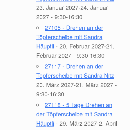
23. Januar 2027-24. Januar
2027 - 9:30-16:30
27105 - Drehen an der
Töpferscheibe mit Sandra
Häuptli
- 20. Februar 2027-21.
Februar 2027 - 9:30-16:30
27117 - Drehen an der
Töpferscheibe mit Sandra Nitz
-
20. März 2027-21. März 2027 -
9:30-16:30
27118 - 5 Tage Drehen an
der Töpferscheibe mit Sandra
Häuptli
- 29. März 2027-2. April