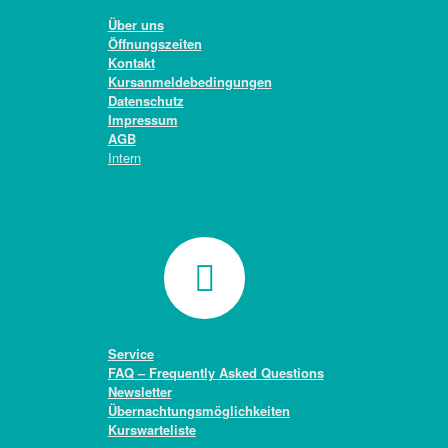
Über uns
Öffnungszeiten
Kontakt
Kursanmeldebedingungen
Datenschutz
Impressum
AGB
Intern
Service
FAQ – Frequently Asked Questions
Newsletter
Übernachtungsmöglichkeiten
Kurswarteliste