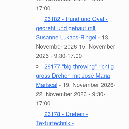
17:00
26182 - Rund und Oval -
gedreht und gebaut mit
Susanne Lukacs-Ringel
- 13.
November 2026-15. November
2026 - 9:30-17:00
26177 "big throwing" richtig
gross Drehen mit José Maria
Mariscal
- 19. November 2026-
22. November 2026 - 9:30-
17:00
26178 - Drehen -
Texturtechnik -