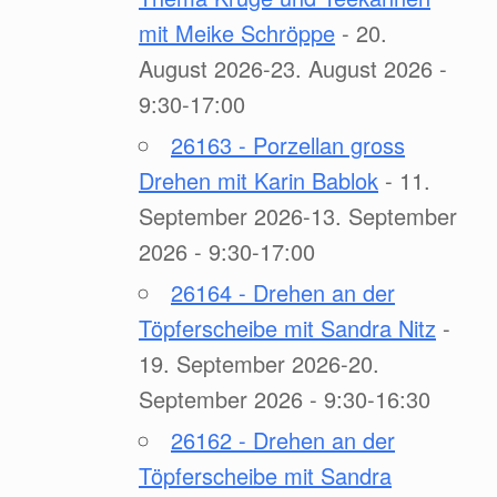
mit Meike Schröppe
- 20.
August 2026-23. August 2026 -
9:30-17:00
26163 - Porzellan gross
Drehen mit Karin Bablok
- 11.
September 2026-13. September
2026 - 9:30-17:00
26164 - Drehen an der
Töpferscheibe mit Sandra Nitz
-
19. September 2026-20.
September 2026 - 9:30-16:30
26162 - Drehen an der
Töpferscheibe mit Sandra