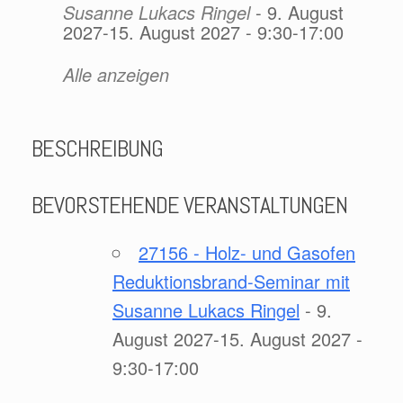
Susanne Lukacs Ringel
- 9. August
2027-15. August 2027 - 9:30-17:00
Alle anzeigen
BESCHREIBUNG
BEVORSTEHENDE VERANSTALTUNGEN
27156 - Holz- und Gasofen
Reduktionsbrand-Seminar mit
Susanne Lukacs Ringel
- 9.
August 2027-15. August 2027 -
9:30-17:00