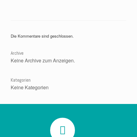
Die Kommentare sind geschlossen.
Archive
Keine Archive zum Anzeigen.
Kategorien
Keine Kategorien