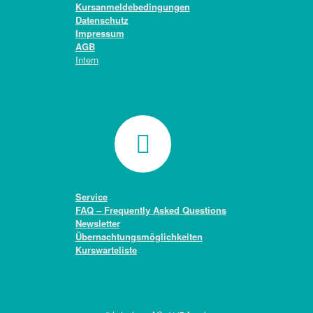
Kursanmeldebedingungen
Datenschutz
Impressum
AGB
Intern
Service
FAQ – Frequently Asked Questions
Newsletter
Übernachtungsmöglichkeiten
Kurswarteliste