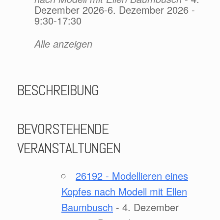
Dezember 2026-6. Dezember 2026 -
9:30-17:30
Alle anzeigen
BESCHREIBUNG
BEVORSTEHENDE
VERANSTALTUNGEN
26192 - Modellieren eines
Kopfes nach Modell mit Ellen
Baumbusch
- 4. Dezember