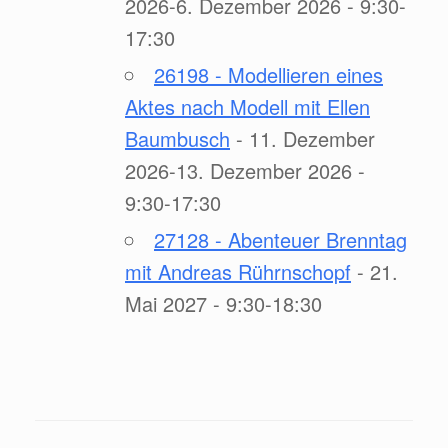
2026-6. Dezember 2026 - 9:30-
17:30
26198 - Modellieren eines
Aktes nach Modell mit Ellen
Baumbusch
- 11. Dezember
2026-13. Dezember 2026 -
9:30-17:30
27128 - Abenteuer Brenntag
mit Andreas Rührnschopf
- 21.
Mai 2027 - 9:30-18:30