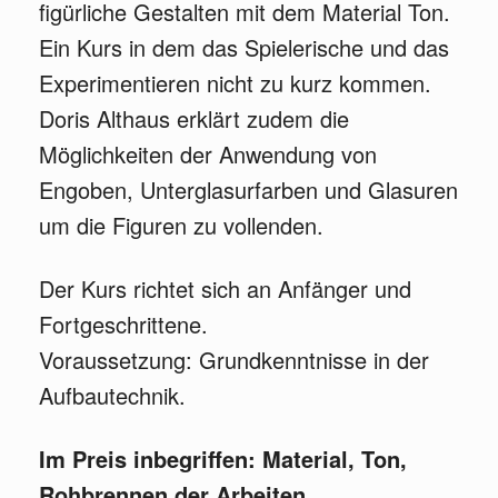
figürliche Gestalten mit dem Material Ton.
Ein Kurs in dem das Spielerische und das
Experimentieren nicht zu kurz kommen.
Doris Althaus erklärt zudem die
Möglichkeiten der Anwendung von
Engoben, Unterglasurfarben und Glasuren
um die Figuren zu vollenden.
Der Kurs richtet sich an Anfänger und
Fortgeschrittene.
Voraussetzung: Grundkenntnisse in der
Aufbautechnik.
Im Preis inbegriffen: Material, Ton,
Rohbrennen der Arbeiten.