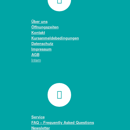
Über uns
Öffnungszeiten
Kontakt
Kursanmeldebedingungen
Datenschutz
Impressum
AGB
Intern
Service
FAQ – Frequently Asked Questions
Newsletter