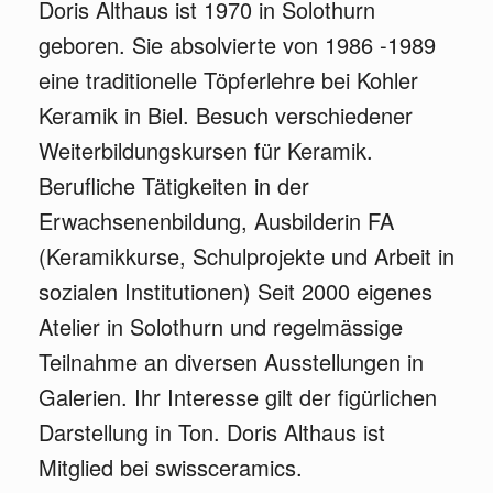
Doris Althaus ist 1970 in Solothurn
geboren. Sie absolvierte von 1986 -1989
eine traditionelle Töpferlehre bei Kohler
Keramik in Biel. Besuch verschiedener
Weiterbildungskursen für Keramik.
Berufliche Tätigkeiten in der
Erwachsenenbildung, Ausbilderin FA
(Keramikkurse, Schulprojekte und Arbeit in
sozialen Institutionen) Seit 2000 eigenes
Atelier in Solothurn und regelmässige
Teilnahme an diversen Ausstellungen in
Galerien. Ihr Interesse gilt der figürlichen
Darstellung in Ton. Doris Althaus ist
Mitglied bei swissceramics.