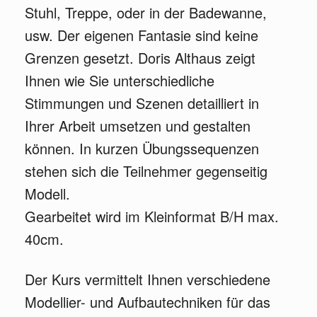
Stuhl, Treppe, oder in der Badewanne,
usw. Der eigenen Fantasie sind keine
Grenzen gesetzt. Doris Althaus zeigt
Ihnen wie Sie unterschiedliche
Stimmungen und Szenen detailliert in
Ihrer Arbeit umsetzen und gestalten
können. In kurzen Übungssequenzen
stehen sich die Teilnehmer gegenseitig
Modell.
Gearbeitet wird im Kleinformat B/H max.
40cm.
Der Kurs vermittelt Ihnen verschiedene
Modellier- und Aufbautechniken für das