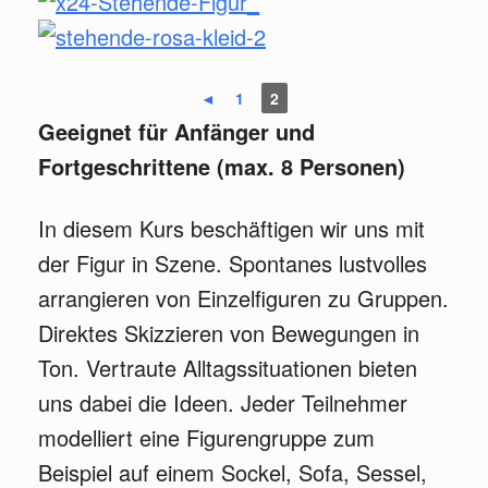
◄
1
2
Geeignet für Anfänger und
Fortgeschrittene (max. 8 Personen)
In diesem Kurs beschäftigen wir uns mit
der Figur in Szene. Spontanes lustvolles
arrangieren von Einzelfiguren zu Gruppen.
Direktes Skizzieren von Bewegungen in
Ton. Vertraute Alltagssituationen bieten
uns dabei die Ideen. Jeder Teilnehmer
modelliert eine Figurengruppe zum
Beispiel auf einem Sockel, Sofa, Sessel,