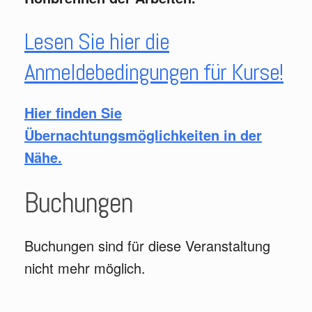
Lesen Sie hier die
Anmeldebedingungen für Kurse!
Hier finden Sie
Übernachtungsmöglichkeiten in der
Nähe.
Buchungen
Buchungen sind für diese Veranstaltung
nicht mehr möglich.