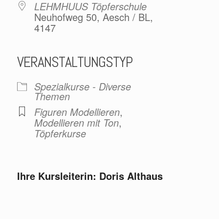
LEHMHUUS Töpferschule
Neuhofweg 50, Aesch / BL,
4147
VERANSTALTUNGSTYP
Spezialkurse - Diverse
Themen
Figuren Modellieren
,
Modellieren mit Ton
,
Töpferkurse
Ihre Kursleiterin: Doris Althaus