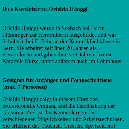
Ihre Kursleiterin: Orielda Hänggi
Orielda Hänggi wurde in Seebach bei Herrn
Pfenninger zur Keramikerin ausgebildet und war
Schülerin bei E. Fehr an der Keramikfachklasse in
Bern. Sie arbeitet seit über 20 Jahren als
Keramikerin und gibt schon seit Jahren diverse
Keramik-Kurse, unter anderem auch im Lehmhuus.
Geeignet für Anfänger und Fortgeschrittene
(max. 7 Personen)
Orielda Hänggi zeigt in diesem Kurs den
professionelle Umgang und die Handhabung der
Glasuren, Ziel ist das Kennenlernen der
verschiedenen Möglichkeiten und Arbeitstechniken.
Sie erlernen das Tauchen, Giessen, Spritzen, mit