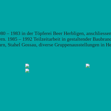
80 – 1983 in der Töpferei Beer Herbligen, anschliesse
rn. 1985 – 1992 Teilzeitarbeit in gestaltender Baubran
urn, Stahel Gossau, diverse Gruppenausstellungen in 