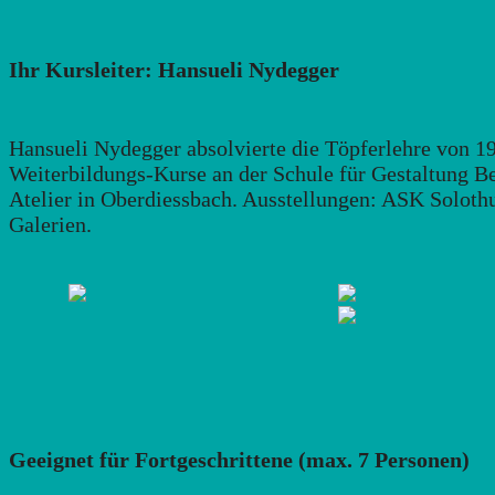
Ihr Kursleiter: Hansueli Nydegger
Hansueli Nydegger absolvierte die Töpferlehre von 19
Weiterbildungs-Kurse an der Schule für Gestaltung Be
Atelier in Oberdiessbach. Ausstellungen: ASK Soloth
Galerien.
Geeignet für Fortgeschrittene (max. 7 Personen)