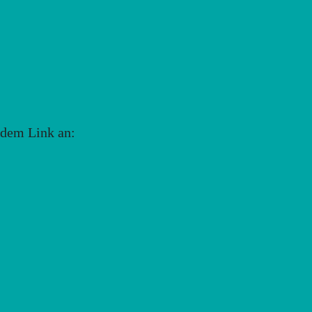
endem Link an: