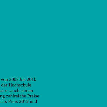
 von 2007 bis 2010
s der Hochschule
at er auch seinen
ng zahlreiche Preise
aats Preis 2012 und