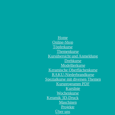
Home
Online-Shop
Töpferkurse
Themenkurse
Kursübersicht und Anmeldung
Drehkurse
Modellierkurse
Keramische Oberflächenkurse
RAKU-Niederbrandkurse
Spezialkurse mit diversen Themen
Kursprogramm PDF
Kursliste
Wochenkurse
Keramik 3D-Druck
Maschinen
Projekte
Über uns