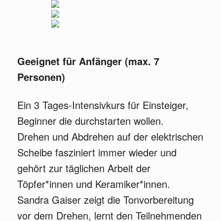
Geeignet für Anfänger (max. 7
Personen)
Ein 3 Tages-Intensivkurs für Einsteiger,
Beginner die durchstarten wollen.
Drehen und Abdrehen auf der elektrischen
Scheibe fasziniert immer wieder und
gehört zur täglichen Arbeit der
Töpfer*innen und Keramiker*innen.
Sandra Gaiser zeigt die Tonvorbereitung
vor dem Drehen, lernt den Teilnehmenden