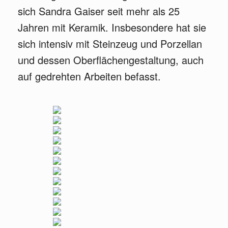
sich Sandra Gaiser seit mehr als 25
Jahren mit Keramik. Insbesondere hat sie
sich intensiv mit Steinzeug und Porzellan
und dessen Oberflächengestaltung, auch
auf gedrehten Arbeiten befasst.