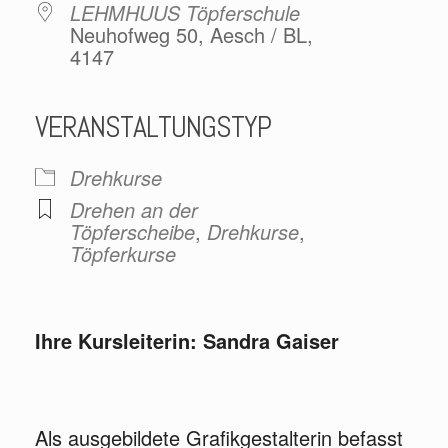
LEHMHUUS Töpferschule
Neuhofweg 50, Aesch / BL,
4147
VERANSTALTUNGSTYP
Drehkurse
Drehen an der
Töpferscheibe
,
Drehkurse
,
Töpferkurse
Ihre Kursleiterin: Sandra Gaiser
Als ausgebildete Grafikgestalterin befasst