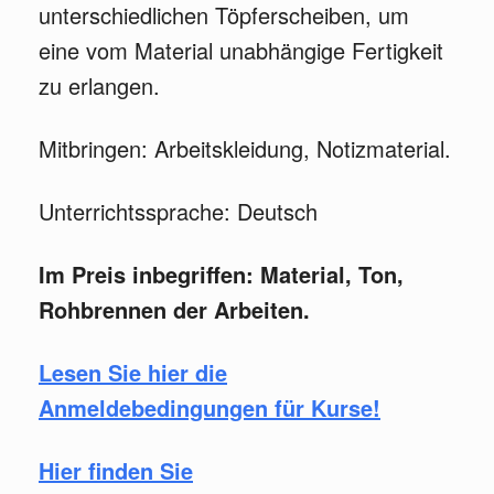
unterschiedlichen Töpferscheiben, um
eine vom Material unabhängige Fertigkeit
zu erlangen.
Mitbringen: Arbeitskleidung, Notizmaterial.
Unterrichtssprache: Deutsch
Im Preis inbegriffen: Material, Ton,
Rohbrennen der Arbeiten.
Lesen Sie hier die
Anmeldebedingungen für Kurse!
Hier finden Sie