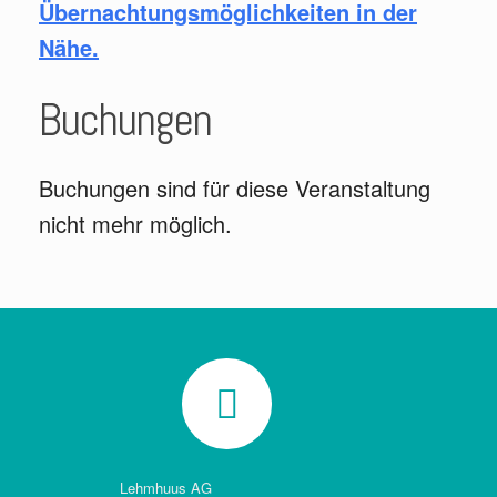
Übernachtungsmöglichkeiten in der
Nähe.
Buchungen
Buchungen sind für diese Veranstaltung
nicht mehr möglich.
Lehmhuus AG