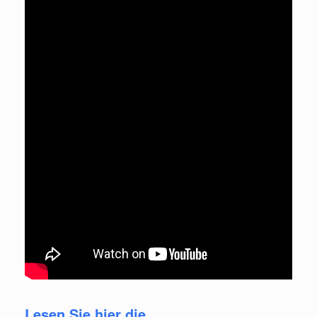
Lesen Sie hier die