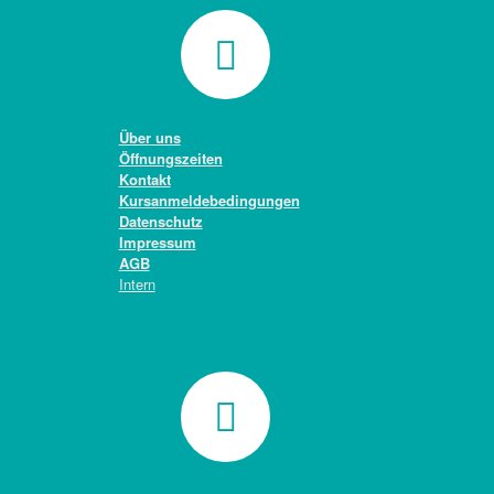
Über uns
Öffnungszeiten
Kontakt
Kursanmeldebedingungen
Datenschutz
Impressum
AGB
Intern