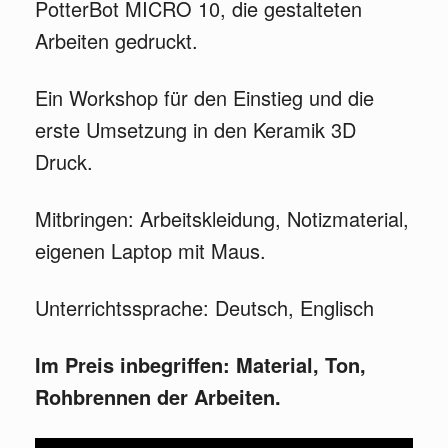
PotterBot MICRO 10, die gestalteten
Arbeiten gedruckt.
Ein Workshop für den Einstieg und die
erste Umsetzung in den Keramik 3D
Druck.
Mitbringen: Arbeitskleidung, Notizmaterial,
eigenen Laptop mit Maus.
Unterrichtssprache: Deutsch, Englisch
Im Preis inbegriffen: Material, Ton,
Rohbrennen der Arbeiten.