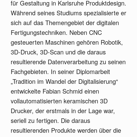
für Gestaltung in Karlsruhe Produktdesign.
Während seines Studiums spezialisierte er
sich auf das Themengebiet der digitalen
Fertigungstechniken. Neben CNC
gesteuerten Maschinen gehören Robotik,
3D-Druck, 3D-Scan und die daraus
resultierende Datenverarbeitung zu seinen
Fachgebieten. In seiner Diplomarbeit
„Tradition im Wandel der Digitalisierung“
entwickelte Fabian Schmid einen
vollautomatisierten keramischen 3D
Drucker, der erstmals in der Lage war,
seriell zu fertigen. Die daraus
resultierenden Produkte werden über die