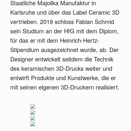
Staatliche Majolika Manufaktur in
Karlsruhe und über das Label Ceramic 3D
vertrieben. 2019 schloss Fabian Schmid
sein Studium an der HfG mit dem Diplom,
für das er mit dem Heinrich-Hertz-
Stipendium ausgezeichnet wurde, ab. Der
Designer entwickelt seitdem die Technik
des keramischen 3D-Drucks weiter und
entwirft Produkte und Kunstwerke, die er
mit seinen eigenen 3D-Druckern realisiert.