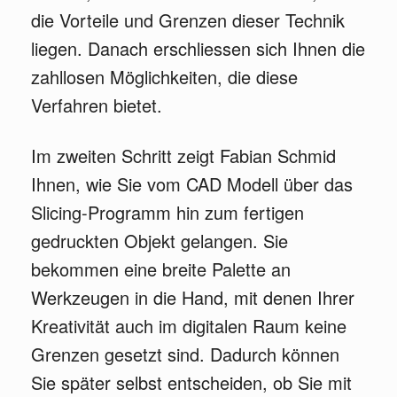
die Vorteile und Grenzen dieser Technik
liegen. Danach erschliessen sich Ihnen die
zahllosen Möglichkeiten, die diese
Verfahren bietet.
Im zweiten Schritt zeigt Fabian Schmid
Ihnen, wie Sie vom CAD Modell über das
Slicing-Programm hin zum fertigen
gedruckten Objekt gelangen. Sie
bekommen eine breite Palette an
Werkzeugen in die Hand, mit denen Ihrer
Kreativität auch im digitalen Raum keine
Grenzen gesetzt sind. Dadurch können
Sie später selbst entscheiden, ob Sie mit