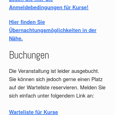
Anmeldebedingungen für Kurse!
Hier finden Sie
Übernachtungsmöglichkeiten in der
Nähe.
Buchungen
Die Veranstaltung ist leider ausgebucht.
Sie können sich jedoch gerne einen Platz
auf der Warteliste reservieren. Melden Sie
sich einfach unter folgendem Link an:
Warteliste für Kurse