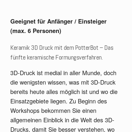
Geeignet für Anfänger / Einsteiger
(max. 6 Personen)
Keramik 3D Druck mit dem PotterBot – Das
fünfte keramische Formungsverfahren.
3D-Druck ist medial in aller Munde, doch
die wenigsten wissen, was mit 3D-Druck
bereits heute alles möglich ist und wo die
Einsatzgebiete liegen. Zu Beginn des
Workshops bekommen Sie einen
allgemeinen Einblick in die Welt des 3D-
Drucks, damit Sie besser verstehen, wo