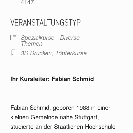
4147
VERANSTALTUNGSTYP
Spezialkurse - Diverse
Themen
3D Drucken
,
Töpferkurse
Ihr Kursleiter: Fabian Schmid
Fabian Schmid, geboren 1988 in einer
kleinen Gemeinde nahe Stuttgart,
studierte an der Staatlichen Hochschule