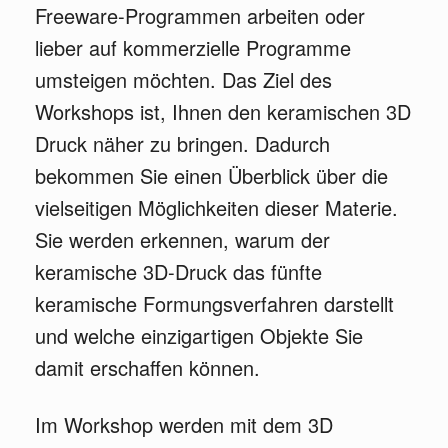
Freeware-Programmen arbeiten oder
lieber auf kommerzielle Programme
umsteigen möchten. Das Ziel des
Workshops ist, Ihnen den keramischen 3D
Druck näher zu bringen. Dadurch
bekommen Sie einen Überblick über die
vielseitigen Möglichkeiten dieser Materie.
Sie werden erkennen, warum der
keramische 3D-Druck das fünfte
keramische Formungsverfahren darstellt
und welche einzigartigen Objekte Sie
damit erschaffen können.
Im Workshop werden mit dem 3D