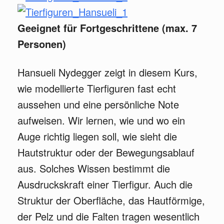
Geeignet für Fortgeschrittene (max. 7
Personen)
Hansueli Nydegger zeigt in diesem Kurs,
wie modellierte Tierfiguren fast echt
aussehen und eine persönliche Note
aufweisen. Wir lernen, wie und wo ein
Auge richtig liegen soll, wie sieht die
Hautstruktur oder der Bewegungsablauf
aus. Solches Wissen bestimmt die
Ausdruckskraft einer Tierfigur. Auch die
Struktur der Oberfläche, das Hautförmige,
der Pelz und die Falten tragen wesentlich