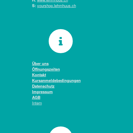
S:
yourshop.lehmhuus.ch
Über uns
Öffnungszeiten
Kontakt
Kursanmeldebedingungen
Datenschutz
Impressum
AGB
Intern