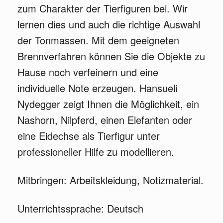
zum Charakter der Tierfiguren bei. Wir
lernen dies und auch die richtige Auswahl
der Tonmassen. Mit dem geeigneten
Brennverfahren können Sie die Objekte zu
Hause noch verfeinern und eine
individuelle Note erzeugen. Hansueli
Nydegger zeigt Ihnen die Möglichkeit, ein
Nashorn, Nilpferd, einen Elefanten oder
eine Eidechse als Tierfigur unter
professioneller Hilfe zu modellieren.
Mitbringen: Arbeitskleidung, Notizmaterial.
Unterrichtssprache: Deutsch