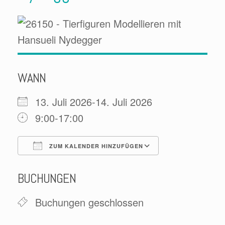
WANN
13. Juli 2026-14. Juli 2026
9:00-17:00
ZUM KALENDER HINZUFÜGEN
ICS herunterladen
Google Kale
BUCHUNGEN
Buchungen geschlossen