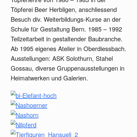
Töpferei Beer Herbligen, anschliessend
Besuch div. Weiterbildungs-Kurse an der
Schule für Gestaltung Bern. 1985 – 1992
Teilzeitarbeit in gestaltender Baubranche.
Ab 1995 eigenes Atelier in Oberdiessbach.
Ausstellungen: ASK Solothurn, Stahel
Gossau, diverse Gruppenausstellungen in
Heimatwerken und Galerien.