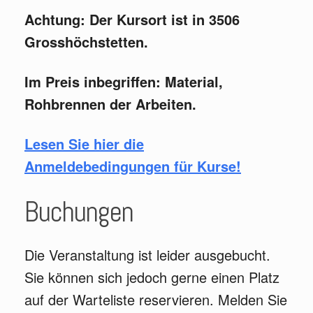
Achtung: Der Kursort ist in 3506
Grosshöchstetten.
Im Preis inbegriffen: Material,
Rohbrennen der Arbeiten.
Lesen Sie hier die
Anmeldebedingungen für Kurse!
Buchungen
Die Veranstaltung ist leider ausgebucht.
Sie können sich jedoch gerne einen Platz
auf der Warteliste reservieren. Melden Sie