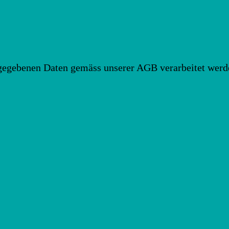
ngegebenen Daten gemäss unserer AGB verarbeitet werd