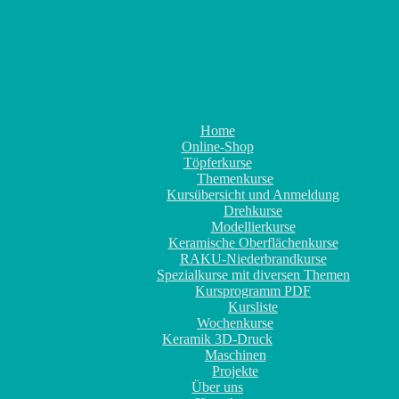
Home
Online-Shop
Töpferkurse
Themenkurse
Kursübersicht und Anmeldung
Drehkurse
Modellierkurse
Keramische Oberflächenkurse
RAKU-Niederbrandkurse
Spezialkurse mit diversen Themen
Kursprogramm PDF
Kursliste
Wochenkurse
Keramik 3D-Druck
Maschinen
Projekte
Über uns