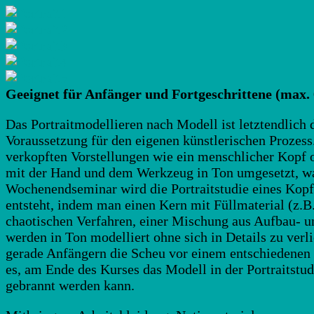
Geeignet für Anfänger und Fortgeschrittene (max.
Das Portraitmodellieren nach Modell ist letztendlich
Voraussetzung für den eigenen künstlerischen Prozess
verkopften Vorstellungen wie ein menschlicher Kopf o
mit der Hand und dem Werkzeug in Ton umgesetzt, w
Wochenendseminar wird die Portraitstudie eines Kopfes
entsteht, indem man einen Kern mit Füllmaterial (z.
chaotischen Verfahren, einer Mischung aus Aufbau- u
werden in Ton modelliert ohne sich in Details zu verli
gerade Anfängern die Scheu vor einem entschiedenen 
es, am Ende des Kurses das Modell in der Portraitstud
gebrannt werden kann.