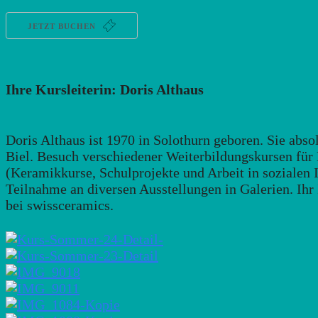
JETZT BUCHEN
Ihre Kursleiterin: Doris Althaus
Doris Althaus ist 1970 in Solothurn geboren. Sie abso
Biel. Besuch verschiedener Weiterbildungskursen für
(Keramikkurse, Schulprojekte und Arbeit in sozialen I
Teilnahme an diversen Ausstellungen in Galerien. Ihr I
bei swissceramics.