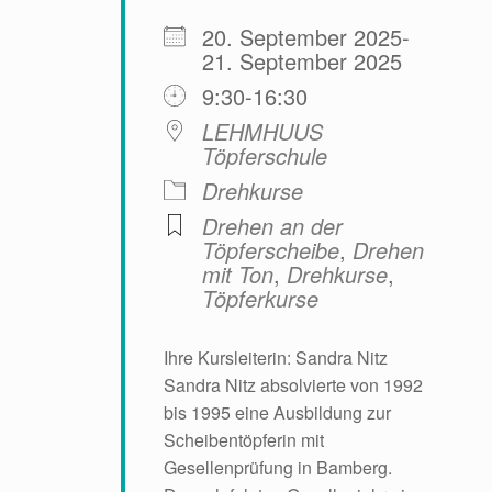
20. September 2025-
21. September 2025
9:30-16:30
LEHMHUUS
Töpferschule
Drehkurse
Drehen an der
Töpferscheibe
,
Drehen
mit Ton
,
Drehkurse
,
Töpferkurse
Ihre Kursleiterin: Sandra Nitz
Sandra Nitz absolvierte von 1992
bis 1995 eine Ausbildung zur
Scheibentöpferin mit
Gesellenprüfung in Bamberg.