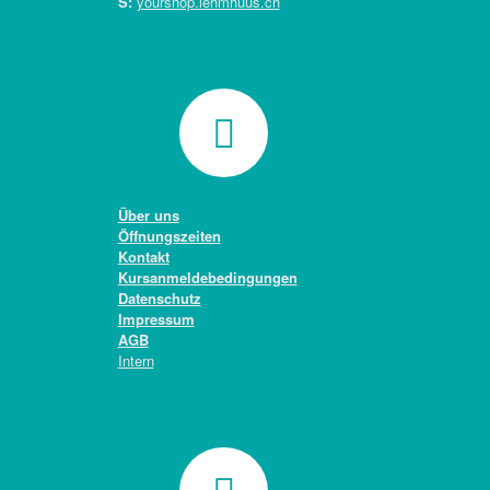
S:
yourshop.lehmhuus.ch
Über uns
Öffnungszeiten
Kontakt
Kursanmeldebedingungen
Datenschutz
Impressum
AGB
Intern